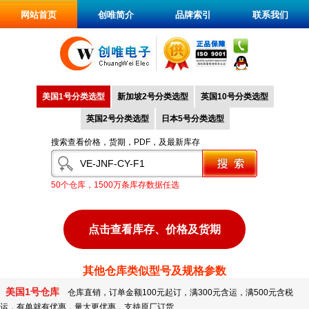
网站首页
创唯简介
品牌索引
联系我们
美国1号分类选型
新加坡2号分类选型
英国10号分类选型
英国2号分类选型
日本5号分类选型
搜索查看价格，货期，PDF，及最新库存
50个仓库，1500万条库存数据任选
点击查看库存、价格及货期
其他仓库类似型号及规格参数
美国1号仓库
仓库直销，订单金额100元起订，满300元含运，满500元含税
运，有单就有优惠，量大更优惠，支持原厂订货