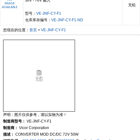
36V - 76V 输入
无铅
型号：
VE-JNF-CY-F1
仓库库存编号：
VE-JNF-CY-F1-ND
您现在的位置：
首页
>
VE-JNF-CY-F1
声明：图片仅供参考，请以实物为准！
制造商型号：
VE-JNF-CY-F1
制造商：
Vicor Corporation
描述：
CONVERTER MOD DC/DC 72V 50W