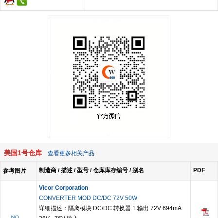
美国1号仓库
查看更多相关产品
制造商 / 描述 / 型号 / 仓库库存编号 / 别名
PDF
参考图片
Vicor Corporation
CONVERTER MOD DC/DC 72V 50W
详细描述：隔离模块 DC/DC 转换器 1 输出 72V 694mA