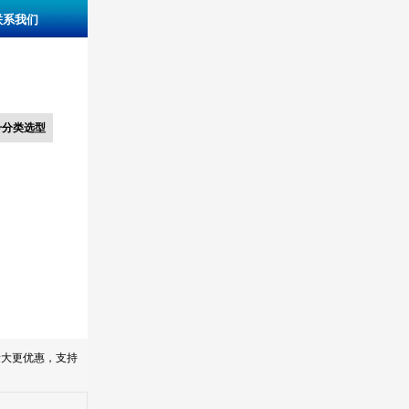
联系我们
号分类选型
量大更优惠，支持