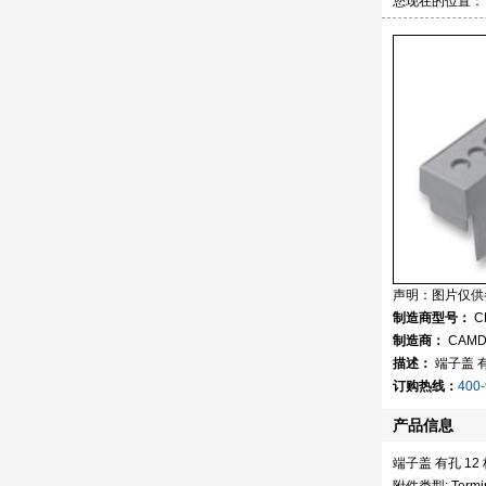
您现在的位置：
声明：图片仅供
制造商型号：
C
制造商：
CAMD
描述：
端子盖 有
订购热线：
400-
产品信息
端子盖 有孔 12 