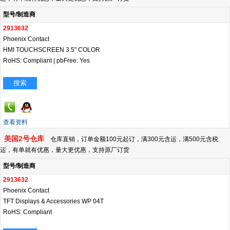
型号/制造商
2913632
Phoenix Contact
HMI TOUCHSCREEN 3.5" COLOR
RoHS: Compliant
|
pbFree: Yes
搜索
查看资料
美国2号仓库
仓库直销，订单金额100元起订，满300元含运，满500元含税
运，有单就有优惠，量大更优惠，支持原厂订货
型号/制造商
2913632
Phoenix Contact
TFT Displays & Accessories WP 04T
RoHS: Compliant