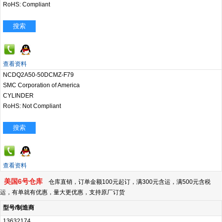
RoHS: Compliant
搜索
查看资料
NCDQ2A50-50DCMZ-F79
SMC Corporation of America
CYLINDER
RoHS: Not Compliant
搜索
查看资料
美国6号仓库
仓库直销，订单金额100元起订，满300元含运，满500元含税
运，有单就有优惠，量大更优惠，支持原厂订货
型号/制造商
13632174