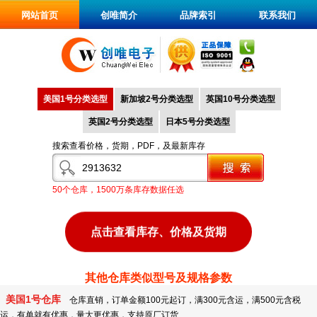
网站首页
创唯简介
品牌索引
联系我们
美国1号分类选型
新加坡2号分类选型
英国10号分类选型
英国2号分类选型
日本5号分类选型
搜索查看价格，货期，PDF，及最新库存
50个仓库，1500万条库存数据任选
点击查看库存、价格及货期
其他仓库类似型号及规格参数
美国1号仓库
仓库直销，订单金额100元起订，满300元含运，满500元含税
运，有单就有优惠，量大更优惠，支持原厂订货