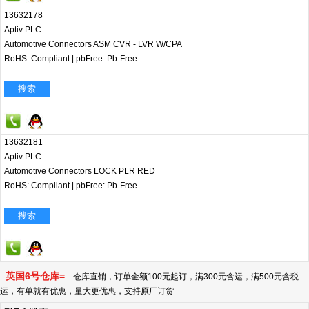
13632178
Aptiv PLC
Automotive Connectors ASM CVR - LVR W/CPA
RoHS: Compliant
|
pbFree: Pb-Free
搜索
13632181
Aptiv PLC
Automotive Connectors LOCK PLR RED
RoHS: Compliant
|
pbFree: Pb-Free
搜索
英国6号仓库=
仓库直销，订单金额100元起订，满300元含运，满500元含税
运，有单就有优惠，量大更优惠，支持原厂订货