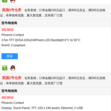
美国4号仓库
仓库直销，订单金额100元起订，满300元含运，满500元含税
运，有单就有优惠，量大更优惠，支持原厂订货
型号/制造商
2913632
Phoenix Contact
3.5in TFT QVGA 320x240Pixels LED Backlight 0°C to 50°C
RoHS: Compliant
搜索
英国2号仓库
仓库直销，订单金额100元起订，满300元含运，满500元含税
运，有单就有优惠，量大更优惠，支持原厂订货
型号/制造商
2913632
Phoenix Contact
Display, Touch Panel, TFT, 320 x 240 pixels, Ethernet, 2 USB