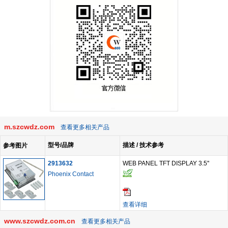
m.szcwdz.com
查看更多相关产品
型号/品牌
描述 / 技术参考
参考图片
2913632
WEB PANEL TFT DISPLAY 3.5''
Phoenix Contact
查看详细
www.szcwdz.com.cn
查看更多相关产品